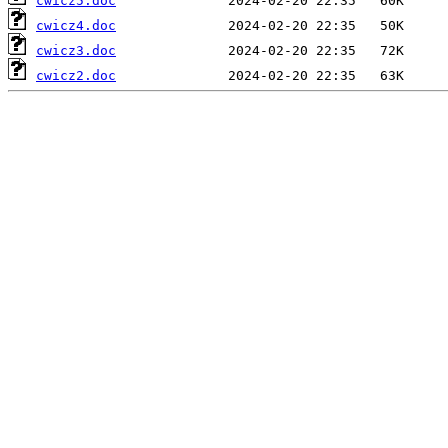
cwicz5.doc
cwicz4.doc
cwicz3.doc
cwicz2.doc